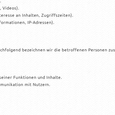
.
, Videos).
eresse an Inhalten, Zugriffszeiten).
formationen, IP-Adressen).
chfolgend bezeichnen wir die betroffenen Personen zu
seiner Funktionen und Inhalte.
munikation mit Nutzern.