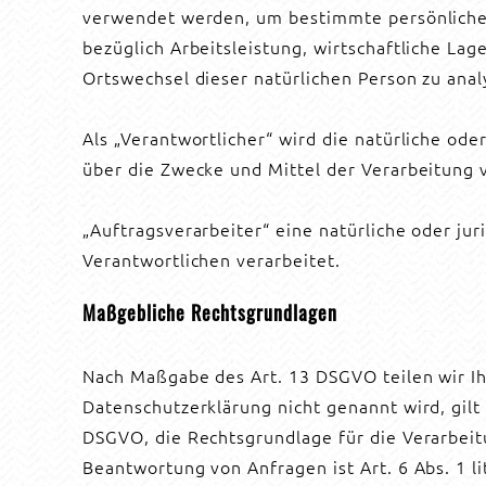
verwendet werden, um bestimmte persönliche 
bezüglich Arbeitsleistung, wirtschaftliche Lag
Ortswechsel dieser natürlichen Person zu ana
Als „Verantwortlicher“ wird die natürliche ode
über die Zwecke und Mittel der Verarbeitung
„Auftragsverarbeiter“ eine natürliche oder ju
Verantwortlichen verarbeitet.
Maßgebliche Rechtsgrundlagen
Nach Maßgabe des Art. 13 DSGVO teilen wir Ih
Datenschutzerklärung nicht genannt wird, gilt 
DSGVO, die Rechtsgrundlage für die Verarbei
Beantwortung von Anfragen ist Art. 6 Abs. 1 l