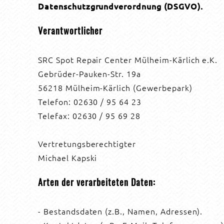
Datenschutzgrundverordnung (DSGVO).
Verantwortlicher
SRC Spot Repair Center Mülheim-Kärlich e.K.
Gebrüder-Pauken-Str. 19a
56218 Mülheim-Kärlich (Gewerbepark)
Telefon: 02630 / 95 64 23
Telefax: 02630 / 95 69 28
Vertretungsberechtigter
Michael Kapski
Arten der verarbeiteten Daten:
- Bestandsdaten (z.B., Namen, Adressen).