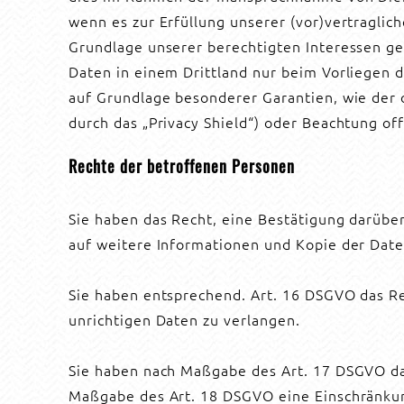
wenn es zur Erfüllung unserer (vor)vertraglich
Grundlage unserer berechtigten Interessen gesc
Daten in einem Drittland nur beim Vorliegen d
auf Grundlage besonderer Garantien, wie der o
durch das „Privacy Shield“) oder Beachtung off
Rechte der betroffenen Personen
Sie haben das Recht, eine Bestätigung darübe
auf weitere Informationen und Kopie der Dat
Sie haben entsprechend. Art. 16 DSGVO das Re
unrichtigen Daten zu verlangen.
Sie haben nach Maßgabe des Art. 17 DSGVO das
Maßgabe des Art. 18 DSGVO eine Einschränkun