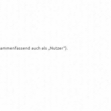
sammenfassend auch als „Nutzer“).