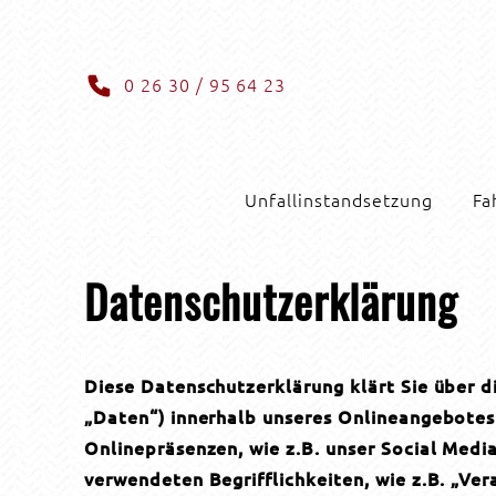
0 26 30 / 95 64 23
Unfallinstandsetzung
Fa
Datenschutzerklärung
Diese Datenschutzerklärung klärt Sie über 
„Daten“) innerhalb unseres Onlineangebotes
Onlinepräsenzen, wie z.B. unser Social Medi
verwendeten Begrifflichkeiten, wie z.B. „Ver