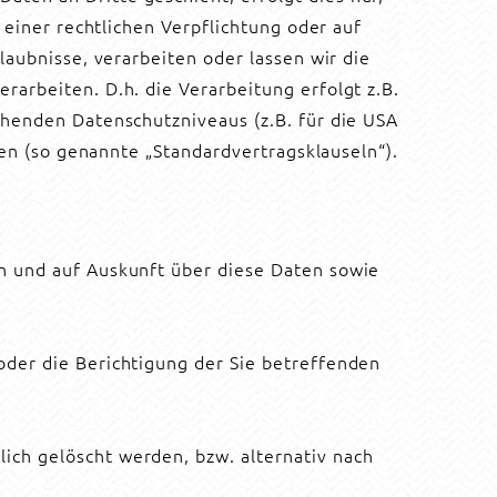
 einer rechtlichen Verpflichtung oder auf
laubnisse, verarbeiten oder lassen wir die
arbeiten. D.h. die Verarbeitung erfolgt z.B.
chenden Datenschutzniveaus (z.B. für die USA
gen (so genannte „Standardvertragsklauseln“).
n und auf Auskunft über diese Daten sowie
oder die Berichtigung der Sie betreffenden
ich gelöscht werden, bzw. alternativ nach