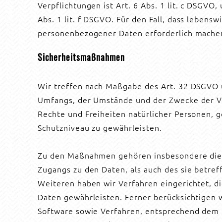
Verpflichtungen ist Art. 6 Abs. 1 lit. c DSGVO
Abs. 1 lit. f DSGVO. Für den Fall, dass leben
personenbezogener Daten erforderlich machen, 
Sicherheitsmaßnahmen
Wir treffen nach Maßgabe des Art. 32 DSGVO u
Umfangs, der Umstände und der Zwecke der Ver
Rechte und Freiheiten natürlicher Personen,
Schutzniveau zu gewährleisten.
Zu den Maßnahmen gehören insbesondere die Si
Zugangs zu den Daten, als auch des sie betref
Weiteren haben wir Verfahren eingerichtet, 
Daten gewährleisten. Ferner berücksichtigen 
Software sowie Verfahren, entsprechend dem 